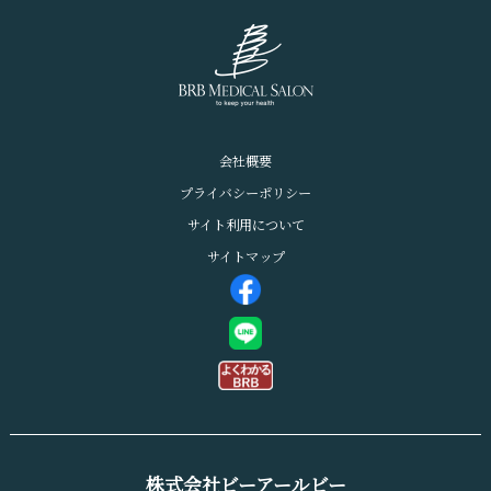
会社概要
プライバシーポリシー
サイト利用について
サイトマップ
株式会社ビーアールビー