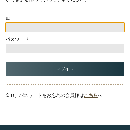
ID
パスワード
ログイン
※ID、パスワードをお忘れの会員様は
こちら
へ