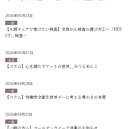
2026年05月13日
一般
【人間ドックで受けたい検査】全身がん検査の選び方①～「PET-
CT」検査～
2026年05月07日
会員
【コラム】心を満たすアートの世界＿みうらあんこ
2026年04月28日
一般
【コラム】労働安全衛生世界デーに考える豊かさの本質
2026年04月21日
一般
【一般の方へ】ゴールデンウイーク休業のお知らせ