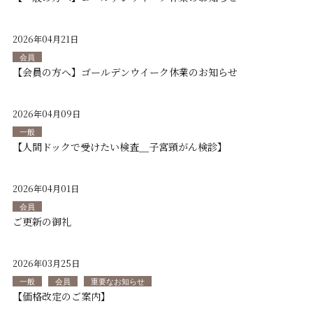
2026年04月21日
会員
【会員の方へ】ゴールデンウイーク休業のお知らせ
2026年04月09日
一般
【人間ドックで受けたい検査＿子宮頸がん検診】
2026年04月01日
会員
ご更新の御礼
2026年03月25日
一般
会員
重要なお知らせ
【価格改定のご案内】