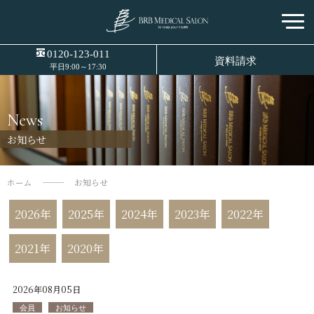
0120-123-011
資料請求
平日9:00～17:30
News
お知らせ
ホーム
お知らせ
2026年
2025年
2024年
2023年
2022年
2021年
2020年
2026年08月05日
会員
お知らせ