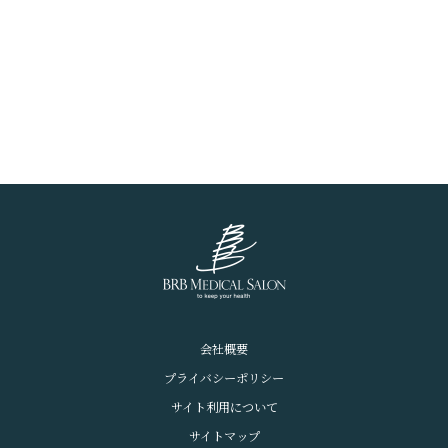
会社概要
プライバシーポリシー
サイト利用について
サイトマップ