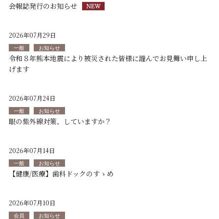
会報誌発行のお知らせ
2026年07月29日
一般
お知らせ
令和８年熊本地震により被災された皆様に謹んでお見舞い申し上
げます
2026年07月24日
一般
お知らせ
眼の紫外線対策、していますか？
2026年07月14日
一般
お知らせ
【健康/医療】歯科ドックのすゝめ
2026年07月10日
会員
お知らせ